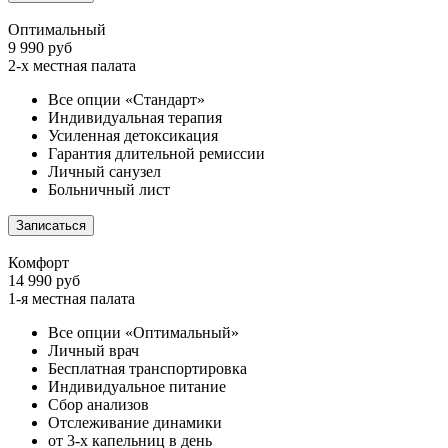
Оптимальный
9 990 руб
2-х местная палата
Все опции «Стандарт»
Индивидуальная терапия
Усиленная детоксикация
Гарантия длительной ремиссии
Личный санузел
Больничный лист
Записаться
Комфорт
14 990 руб
1-я местная палата
Все опции «Оптимальный»
Личный врач
Бесплатная транспортировка
Индивидуальное питание
Сбор анализов
Отслеживание динамики
от 3-х капельниц в день