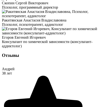
Скопин Сергей Викторович
Психолог, программный директор
Ракитянская Анастасия Владиславовна
Психолог, психотерапевт, аддиктолог
Егоров Евгений Игоревич
Консультант по химической зависимости (консультант-
аддиктолог)
Отзывы
Андрей
38 лет