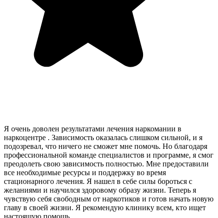
Я очень доволен результатами лечения наркомании в
наркоцентре . Зависимость оказалась слишком сильной, и я
подозревал, что ничего не сможет мне помочь. Но благодаря
профессиональной команде специалистов и программе, я смог
преодолеть свою зависимость полностью. Мне предоставили
все необходимые ресурсы и поддержку во время
стационарного лечения. Я нашел в себе силы бороться с
желаниями и научился здоровому образу жизни. Теперь я
чувствую себя свободным от наркотиков и готов начать новую
главу в своей жизни. Я рекомендую клинику всем, кто ищет
настоящую помощь