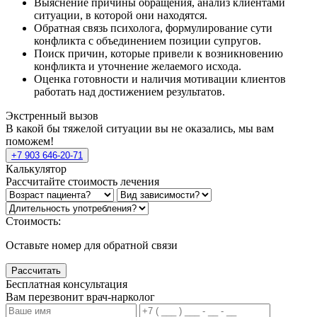
Выяснение причины обращения, анализ клиентами
ситуации, в которой они находятся.
Обратная связь психолога, формулирование сути
конфликта с объединением позиции супругов.
Поиск причин, которые привели к возникновению
конфликта и уточнение желаемого исхода.
Оценка готовности и наличия мотивации клиентов
работать над достижением результатов.
Экстренный вызов
В какой бы тяжелой ситуации вы не оказались, мы вам
поможем!
+7 903 646-20-71
Калькулятор
Рассчитайте стоимость лечения
Стоимость:
Оставьте номер для обратной связи
Рассчитать
Бесплатная консультация
Вам перезвонит врач-нарколог