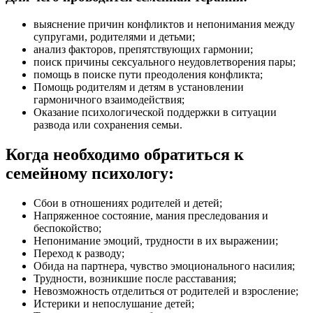
выяснение причин конфликтов и непонимания между
супругами, родителями и детьми;
анализ факторов, препятствующих гармонии;
поиск причины сексуального неудовлетворения пары;
помощь в поиске пути преодоления конфликта;
Помощь родителям и детям в установлении
гармоничного взаимодействия;
Оказание психологической поддержки в ситуации
развода или сохранения семьи.
Когда необходимо обратиться к
семейному психологу:
Сбои в отношениях родителей и детей;
Напряженное состояние, мания преследования и
беспокойство;
Непонимание эмоций, трудности в их выражении;
Переход к разводу;
Обида на партнера, чувство эмоционального насилия;
Трудности, возникшие после расставания;
Невозможность отделиться от родителей и взросление;
Истерики и непослушание детей;