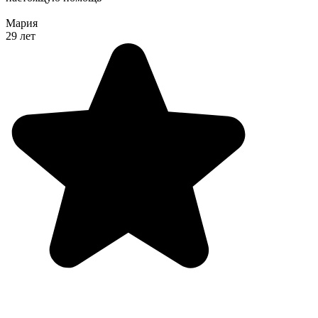
Мария
29 лет