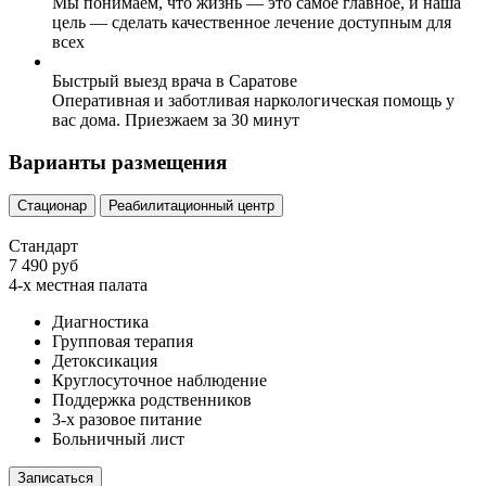
Мы понимаем, что жизнь — это самое главное, и наша
цель — сделать качественное лечение доступным для
всех
Быстрый выезд врача в Саратове
Оперативная и заботливая наркологическая помощь у
вас дома. Приезжаем за 30 минут
Варианты размещения
Стационар
Реабилитационный центр
Стандарт
7 490 руб
4-х местная палата
Диагностика
Групповая терапия
Детоксикация
Круглосуточное наблюдение
Поддержка родственников
3-х разовое питание
Больничный лист
Записаться