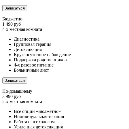
Записаться
Бюджетно
1 490 руб
4-х местная комната
Диагностика
Групповая терапия
Детоксикация
Круглосуточное наблюдение
Поддержка родственников
4-х разовое питание
Больничный лист
Записаться
По-домашнему
3 990 руб
2-х местная комната
Все опции «Бюджетно»
Индивидуальная терапия
Работа с психологом
Усиленная детоксикация