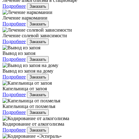
Лечение алкоголизма в стационаре
Подробнее
Заказать
Лечение наркомании
Подробнее
Заказать
Лечение солевой зависимости
Подробнее
Заказать
Вывод из запоя
Подробнее
Заказать
Вывод из запоя на дому
Подробнее
Заказать
Капельница от запоя
Подробнее
Заказать
Капельница от похмелья
Подробнее
Заказать
Кодирование от алкоголизма
Подробнее
Заказать