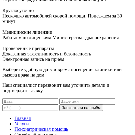
Круглосуточно
Несколько автомобилей скорой помощи. Приезжаем за 30
минут
Медицинские лицензии
Работаем по лицензиям Министерства здравоохранения
Проверенные препараты
Доказанная эффективность и безопасность
Электронная запись
на приём
Выберите удобную дату и время посещения клиники или
вызова врача на дом
Наш специалист перезвонит вам уточнить детали и
подтвердить заявку
Записаться на приём
Главная
Услуги
Психиатрическая помощь
Семейный психолог