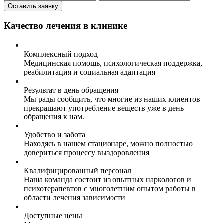
Оставить заявку
Качество лечения в клинике
Комплексный подход
Медицинская помощь, психологическая поддержка,
реабилитация и социальная адаптация
Результат в день обращения
Мы рады сообщить, что многие из наших клиентов
прекращают употребление веществ уже в день
обращения к нам.
Удобство и забота
Находясь в нашем стационаре, можно полностью
довериться процессу выздоровления
Квалифицированный персонал
Наша команда состоит из опытных наркологов и
психотерапевтов с многолетним опытом работы в
области лечения зависимости
Доступные цены