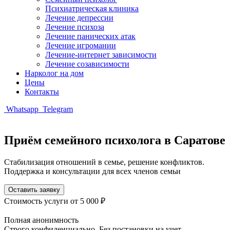
Психиатрическая клиника
Лечение депрессии
Лечение психоза
Лечение панических атак
Лечение игромании
Лечение-интернет зависимости
Лечение созависимости
Нарколог на дом
Цены
Контакты
Whatsapp
Telegram
Приём семейного психолога в Саратове
Стабилизация отношений в семье, решение конфликтов.
Поддержка и консультации для всех членов семьи
Оставить заявку
Стоимость услуги
от 5 000 ₽
Полная анонимность
Строго конфиденциально. Без постановки на учет