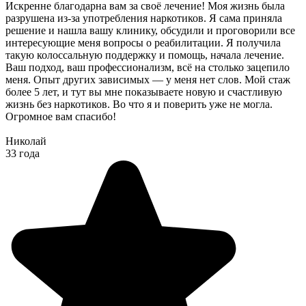
Искренне благодарна вам за своё лечение! Моя жизнь была
разрушена из-за употребления наркотиков. Я сама приняла
решение и нашла вашу клинику, обсудили и проговорили все
интересующие меня вопросы о реабилитации. Я получила
такую колоссальную поддержку и помощь, начала лечение.
Ваш подход, ваш профессионализм, всё на столько зацепило
меня. Опыт других зависимых — у меня нет слов. Мой стаж
более 5 лет, и тут вы мне показываете новую и счастливую
жизнь без наркотиков. Во что я и поверить уже не могла.
Огромное вам спасибо!
Николай
33 года