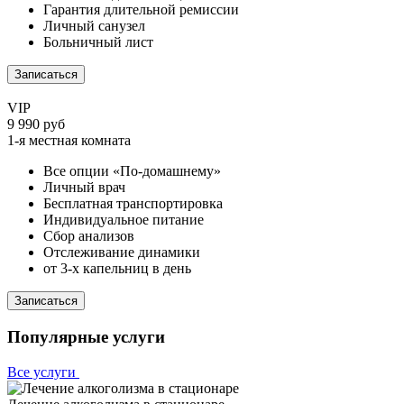
Гарантия длительной ремиссии
Личный санузел
Больничный лист
Записаться
VIP
9 990 руб
1-я местная комната
Все опции «По-домашнему»
Личный врач
Бесплатная транспортировка
Индивидуальное питание
Сбор анализов
Отслеживание динамики
от 3-х капельниц в день
Записаться
Популярные услуги
Все услуги