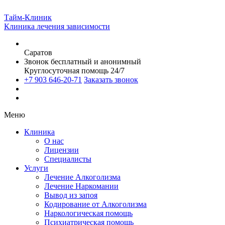
Тайм-Клиник
Клиника лечения зависимости
Саратов
Звонок бесплатный и анонимный
Круглосуточная помощь 24/7
+7 903 646-20-71
Заказать звонок
Меню
Клиника
О нас
Лицензии
Специалисты
Услуги
Лечение Алкоголизма
Лечение Наркомании
Вывод из запоя
Кодирование от Алкоголизма
Наркологическая помощь
Психиатрическая помощь