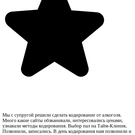
Мы с супругой решили сделать кодирование от алкоголя.
Много какие сайты обзванивали, интересовались ценами,
узнавали методы кодирования. Выбор пал на Тайм-Клиник.
Позвонили, записались. В день кодирования нам позвонили и