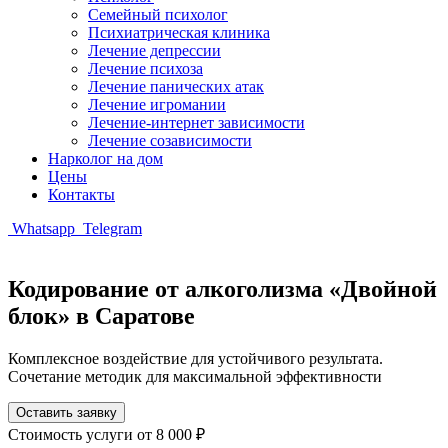
Семейный психолог
Психиатрическая клиника
Лечение депрессии
Лечение психоза
Лечение панических атак
Лечение игромании
Лечение-интернет зависимости
Лечение созависимости
Нарколог на дом
Цены
Контакты
Whatsapp
Telegram
Кодирование от алкоголизма «Двойной
блок» в Саратове
Комплексное воздействие для устойчивого результата.
Сочетание методик для максимальной эффективности
Оставить заявку
Стоимость услуги
от 8 000 ₽