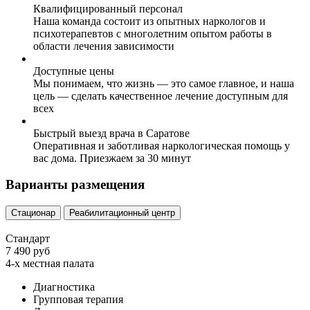
Квалифицированный персонал
Наша команда состоит из опытных наркологов и
психотерапевтов с многолетним опытом работы в
области лечения зависимости
Доступные цены
Мы понимаем, что жизнь — это самое главное, и наша
цель — сделать качественное лечение доступным для
всех
Быстрый выезд врача в Саратове
Оперативная и заботливая наркологическая помощь у
вас дома. Приезжаем за 30 минут
Варианты размещения
Стационар
Реабилитационный центр
Стандарт
7 490 руб
4-х местная палата
Диагностика
Групповая терапия