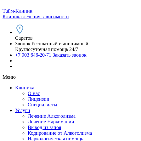
Тайм-Клиник
Клиника лечения зависимости
Саратов
Звонок бесплатный и анонимный
Круглосуточная помощь 24/7
+7 903 646-20-71
Заказать звонок
Меню
Клиника
О нас
Лицензии
Специалисты
Услуги
Лечение Алкоголизма
Лечение Наркомании
Вывод из запоя
Кодирование от Алкоголизма
Наркологическая помощь