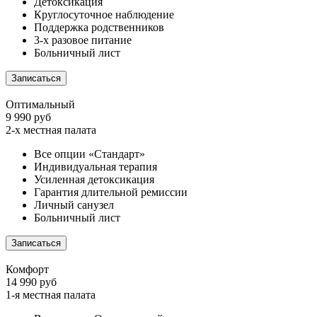
Детоксикация
Круглосуточное наблюдение
Поддержка родственников
3-х разовое питание
Больничный лист
Записаться
Оптимальный
9 990 руб
2-х местная палата
Все опции «Стандарт»
Индивидуальная терапия
Усиленная детоксикация
Гарантия длительной ремиссии
Личный санузел
Больничный лист
Записаться
Комфорт
14 990 руб
1-я местная палата