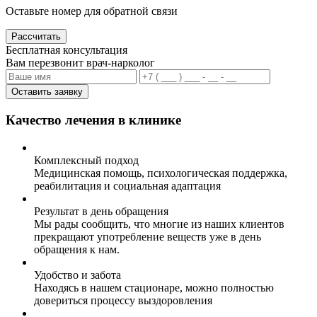
Оставьте номер для обратной связи
Рассчитать
Бесплатная консультация
Вам перезвонит врач-нарколог
Оставить заявку
Качество лечения в клинике
Комплексный подход
Медицинская помощь, психологическая поддержка,
реабилитация и социальная адаптация
Результат в день обращения
Мы рады сообщить, что многие из наших клиентов
прекращают употребление веществ уже в день
обращения к нам.
Удобство и забота
Находясь в нашем стационаре, можно полностью
довериться процессу выздоровления