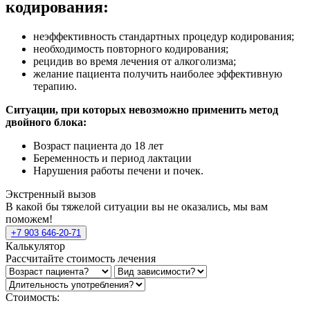
кодирования:
неэффективность стандартных процедур кодирования;
необходимость повторного кодирования;
рецидив во время лечения от алкоголизма;
желание пациента получить наиболее эффективную
терапию.
Ситуации, при которых невозможно применить метод
двойного блока:
Возраст пациента до 18 лет
Беременность и период лактации
Нарушения работы печени и почек.
Экстренный вызов
В какой бы тяжелой ситуации вы не оказались, мы вам
поможем!
+7 903 646-20-71
Калькулятор
Рассчитайте стоимость лечения
Стоимость: