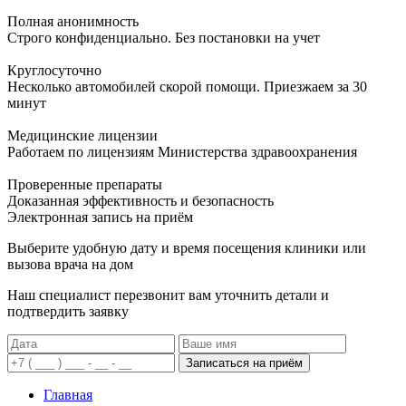
Полная анонимность
Строго конфиденциально. Без постановки на учет
Круглосуточно
Несколько автомобилей скорой помощи. Приезжаем за 30
минут
Медицинские лицензии
Работаем по лицензиям Министерства здравоохранения
Проверенные препараты
Доказанная эффективность и безопасность
Электронная запись
на приём
Выберите удобную дату и время посещения клиники или
вызова врача на дом
Наш специалист перезвонит вам уточнить детали и
подтвердить заявку
Записаться на приём
Главная