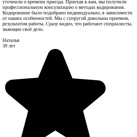
уточнили о времени приезда. Приехав к вам, мы получили
профессиональную консультацию о методах кодирования.
Кодирование было подобрано индивидуально, в зависимости
от наших особенностей. Мы с супругой довольны приемом,
результатом работы. Сразу видно, что работают специалисты,
знающие своё дело.
Наталья
39 лет