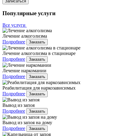
Записаться
Популярные услуги
Все услуги
Лечение алкоголизма
Подробнее
Заказать
Лечение алкоголизма в стационаре
Подробнее
Заказать
Лечение наркомании
Подробнее
Заказать
Реабилитация для наркозависимых
Подробнее
Заказать
Вывод из запоя
Подробнее
Заказать
Вывод из запоя на дому
Подробнее
Заказать