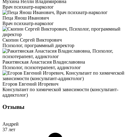
Мухина Нелли Владимировна
Врач психиатр-нарколог
Пеца Янош Иванович
Врач психиатр-нарколог
Скопин Сергей Викторович
Психолог, программный директор
Ракитянская Анастасия Владиславовна
Психолог, психотерапевт, аддиктолог
Егоров Евгений Игоревич
Консультант по химической зависимости (консультант-
аддиктолог)
Отзывы
Андрей
37 лет