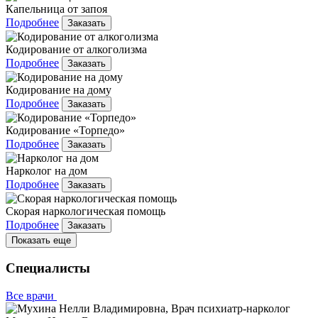
Капельница от запоя
Подробнее
Заказать
Кодирование от алкоголизма
Подробнее
Заказать
Кодирование на дому
Подробнее
Заказать
Кодирование «Торпедо»
Подробнее
Заказать
Нарколог на дом
Подробнее
Заказать
Скорая наркологическая помощь
Подробнее
Заказать
Показать еще
Специалисты
Все врачи