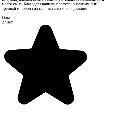
моего сына. Благодаря вашему профессионализму, сын
трезвый и полон сил менять свою жизнь дальше.
Ольга
27 лет