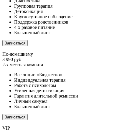
Диагностика
Групповая терапия
Детоксикация
Круглосуточное наблюдение
Поддержка родственников
4-х разовое питание
Больничный лист
Записаться
По-домашнему
3 990 руб
2-х местная комната
Все опции «Бюджетно»
Индивидуальная терапия
Работа с психологом
Усиленная детоксикация
Гарантия длительной ремиссии
Личный санузел
Больничный лист
Записаться
VIP