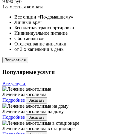
9 990 руб
1-я местная комната
Все опции «По-домашнему»
Личный врач
Бесплатная транспортировка
Индивидуальное питание
Сбор анализов
Отслеживание динамики
от 3-х капельниц в день
Записаться
Популярные услуги
Все услуги
Лечение алкоголизма
Подробнее
Заказать
Лечение алкоголизма на дому
Подробнее
Заказать
Лечение алкоголизма в стационаре