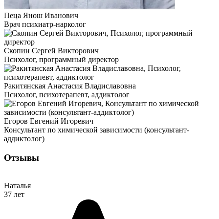
Пеца Янош Иванович
Врач психиатр-нарколог
Скопин Сергей Викторович
Психолог, программный директор
Ракитянская Анастасия Владиславовна
Психолог, психотерапевт, аддиктолог
Егоров Евгений Игоревич
Консультант по химической зависимости (консультант-
аддиктолог)
Отзывы
Наталья
37 лет