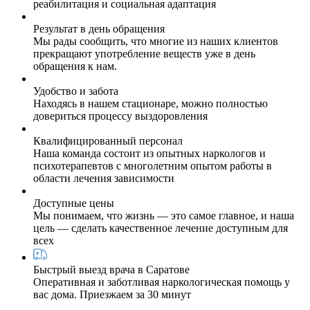
реабилитация и социальная адаптация
Результат в день обращения
Мы рады сообщить, что многие из наших клиентов
прекращают употребление веществ уже в день
обращения к нам.
Удобство и забота
Находясь в нашем стационаре, можно полностью
довериться процессу выздоровления
Квалифицированный персонал
Наша команда состоит из опытных наркологов и
психотерапевтов с многолетним опытом работы в
области лечения зависимости
Доступные цены
Мы понимаем, что жизнь — это самое главное, и наша
цель — сделать качественное лечение доступным для
всех
Быстрый выезд врача в Саратове
Оперативная и заботливая наркологическая помощь у
вас дома. Приезжаем за 30 минут