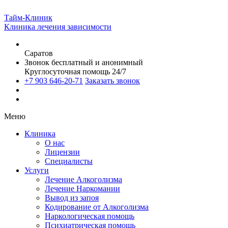
Тайм-Клиник
Клиника лечения зависимости
Саратов
Звонок бесплатный и анонимный
Круглосуточная помощь 24/7
+7 903 646-20-71
Заказать звонок
Меню
Клиника
О нас
Лицензии
Специалисты
Услуги
Лечение Алкоголизма
Лечение Наркомании
Вывод из запоя
Кодирование от Алкоголизма
Наркологическая помощь
Психиатрическая помощь