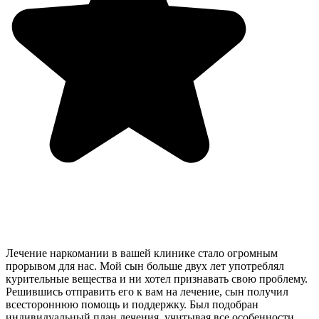
Лечение наркомании в вашей клинике стало огромным
прорывом для нас. Мой сын больше двух лет употреблял
курительные вещества и ни хотел признавать свою проблему.
Решившись отправить его к вам на лечение, сын получил
всестороннюю помощь и поддержку. Был подобран
индивидуальный план лечения, учитывая все особенности