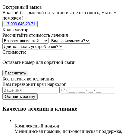
Экстренный вызов
В какой бы тяжелой ситуации вы не оказались, мы вам
поможем!
+7 903 646-20-71
Калькулятор
Рассчитайте стоимость лечения
Стоимость:
Оставьте номер для обратной связи
Рассчитать
Бесплатная консультация
Вам перезвонит врач-нарколог
Оставить заявку
Качество лечения в клинике
Комплексный подход
Медицинская помощь, психологическая поддержка,