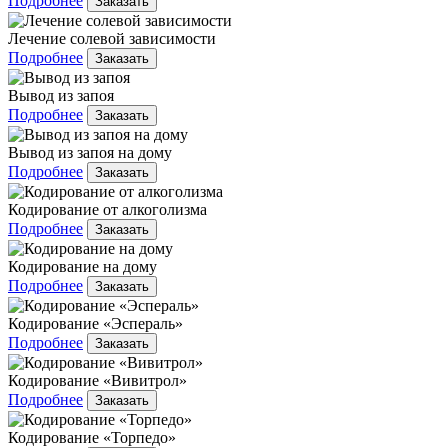
Подробнее
Заказать
Лечение солевой зависимости
Подробнее
Заказать
Вывод из запоя
Подробнее
Заказать
Вывод из запоя на дому
Подробнее
Заказать
Кодирование от алкоголизма
Подробнее
Заказать
Кодирование на дому
Подробнее
Заказать
Кодирование «Эспераль»
Подробнее
Заказать
Кодирование «Вивитрол»
Подробнее
Заказать
Кодирование «Торпедо»