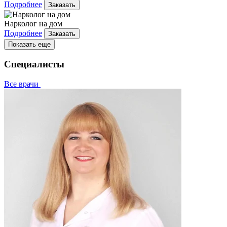
Подробнее
Заказать
Нарколог на дом
Подробнее
Заказать
Показать еще
Специалисты
Все врачи