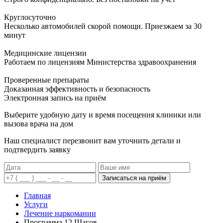
Круглосуточно
Несколько автомобилей скорой помощи. Приезжаем за 30
минут
Медицинские лицензии
Работаем по лицензиям Министерства здравоохранения
Проверенные препараты
Доказанная эффективность и безопасность
Электронная запись
на приём
Выберите удобную дату и время посещения клиники или
вызова врача на дом
Наш специалист перезвонит вам уточнить детали и
подтвердить заявку
Записаться на приём
Главная
Услуги
Лечение наркомании
Программа 12 Шагов