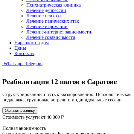
Психиатрическая клиника
Лечение депрессии
Лечение психоза
Лечение панических атак
Лечение игромании
Лечение-интернет зависимости
Лечение созависимости
Нарколог на дом
Цены
Контакты
Whatsapp
Telegram
Реабилитация 12 шагов в Саратове
Структурированный путь к выздоровлению. Психологическая
поддержка, групповые встречи и индивидуальные сессии
Оставить заявку
Стоимость услуги
от 40 000 ₽
Полная анонимность
Строго конфиденциально. Без постановки на учет