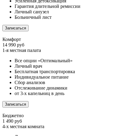
Усиленная детоксикация
Гарантия длительной ремиссии
Личный санузел
Больничный лист
Записаться
Комфорт
14 990 руб
1-я местная палата
Все опции «Оптимальный»
Личный врач
Бесплатная транспортировка
Индивидуальное питание
Сбор анализов
Отслеживание динамики
от 3-х капельниц в день
Записаться
Бюджетно
1 490 руб
4-х местная комната