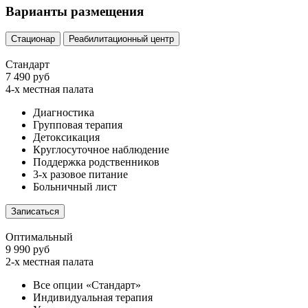
Варианты размещения
Стационар
Реабилитационный центр
Стандарт
7 490 руб
4-х местная палата
Диагностика
Групповая терапия
Детоксикация
Круглосуточное наблюдение
Поддержка родственников
3-х разовое питание
Больничный лист
Записаться
Оптимальный
9 990 руб
2-х местная палата
Все опции «Стандарт»
Индивидуальная терапия