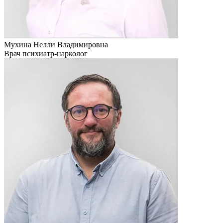
Мухина Нелли Владимировна
Врач психиатр-нарколог