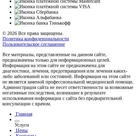
© 2026 Все права защищены.
Политика конфиденциальности
Пользовательское соглашение
Все материалы, представленные на данном сайте,
предназначены только для информационных целей.
Информация на этом сайте не предназначена для
диагностики, лечения, предотвращения или лечения каких-
либо заболеваний или состояний. Информация на этом сайте
не является заменой профессиональной медицинской помощи.
Администрация сайта не несет ответственности за возможные
негативные последствия, возникшие в результате
использования информации с сайта без предварительной
консультации с врачом.
Главная
Услуги
Цены
Контакты