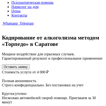
Психиатрическая помощь
Нарколог на дом
Цены
Контакты
Whatsapp
Telegram
Кодирование от алкоголизма методом
«Торпедо» в Саратове
Мощное воздействие для серьезных случаев.
Гарантированный результат и профессиональное применение
Оставить заявку
Стоимость услуги
от 4 000 ₽
Полная анонимность
Строго конфиденциально. Без постановки на учет
Круглосуточно
Несколько автомобилей скорой помощи. Приезжаем за 30
минут