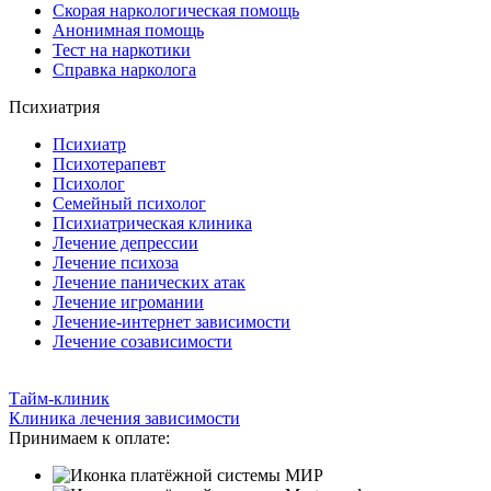
Скорая наркологическая помощь
Анонимная помощь
Тест на наркотики
Справка нарколога
Психиатрия
Психиатр
Психотерапевт
Психолог
Семейный психолог
Психиатрическая клиника
Лечение депрессии
Лечение психоза
Лечение панических атак
Лечение игромании
Лечение-интернет зависимости
Лечение созависимости
Тайм-клиник
Клиника лечения зависимости
Принимаем к оплате: