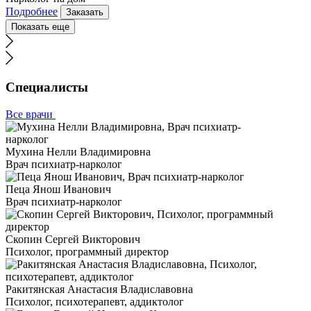
Подробнее
Заказать
Показать еще
Специалисты
Все врачи
Мухина Нелли Владимировна
Врач психиатр-нарколог
Пеца Янош Иванович
Врач психиатр-нарколог
Скопин Сергей Викторович
Психолог, программный директор
Ракитянская Анастасия Владиславовна
Психолог, психотерапевт, аддиктолог