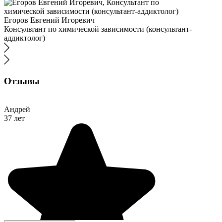
Егоров Евгений Игоревич
Консультант по химической зависимости (консультант-
аддиктолог)
Отзывы
Андрей
37 лет